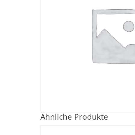
Ähnliche Produkte